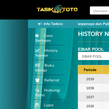
ASIKTOTO Situs Game Online Terpercaya dan Paling Amanah di I
Info Terkini:
HISTORY 
Cara
Bermain
EIBAR POOL
History
Nomor
Buku
Mimpi
Periode
1039
Referral
1038
Hubungi
Kami
1037
Lupa
1036