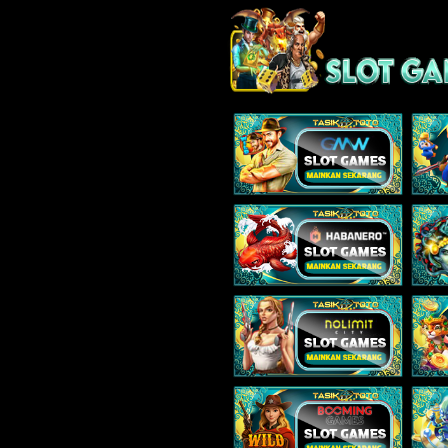
12-04-2023
04:49:14
PROMO DAN
BONUS
30-03-2023
03:12:58