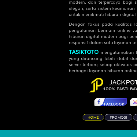
modern, dan terpercaya bagi s
elegan, serta sistem keamanan 
untuk menikmati hiburan digital
Dengan fokus pada kualitas
pengalaman bermain online yan
hiburan digital modern bagi pe
responsif dalam satu layanan te
TASIKTOTO
mengutamakan ke
yang dirancang lebih stabil da
server terbaru, setiap aktivit
berbagai layanan hiburan online
FACEBOOK
HOME
PROMOSI