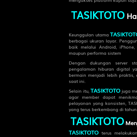
mengakses platform kapan saja
TASIKTOTO
Ha
TASIKTOT
Keunggulan utama
berbagai ukuran layar. Penggu
baik melalui Android, iPhone,
maupun performa sistem
Dengan dukungan server sta
pengalaman hiburan digital ya
bermain menjadi lebih praktis
saat ini.
TASIKTOTO
Selain itu,
juga me
agar member dapat menikmat
pelayanan yang konsisten, TASI
yang terus berkembang di tahun
TASIKTOTO
Menj
TASIKTOTO
terus melakukan